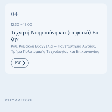
04
12:30 – 13:00
Τεχνητή Νοημοσύνη και (ψηφιακό) Ευ
ζην
Καθ. Καβακλή Ευαγγελία — Πανεπιστήμιο Αιγαίου,
Τμήμα Πολιτισμικής Τεχνολογίας και Επικοινωνίας
PDF
02
ΣΥΜΜΕΤΟΧΉ