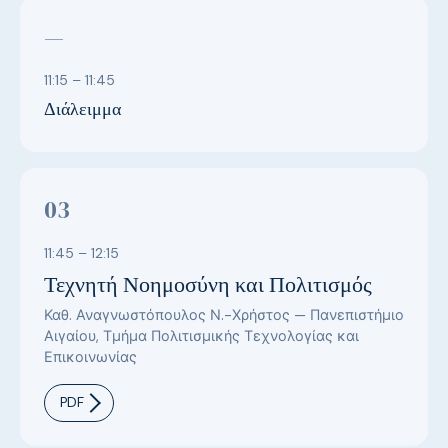
—
11:15 – 11:45
Διάλειμμα
03
11:45 – 12:15
Τεχνητή Νοημοσύνη και Πολιτισμός
Καθ. Αναγνωστόπουλος Ν.-Χρήστος — Πανεπιστήμιο
Αιγαίου, Τμήμα Πολιτισμικής Τεχνολογίας και
Επικοινωνίας
PDF