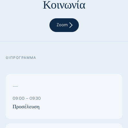
Κοινωνία
Zoom
01
ΠΡΌΓΡΑΜΜΑ
—
09:00 – 09:30
Προσέλευση