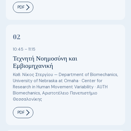
PDF
02
10:45 – 11:15
Τεχνητή Νοημοσύνη και
Εμβιομηχανική
Καθ. Νίκος Στεργίου — Department of Biomechanics,
University of Nebraska at Omaha · Center for
Research in Human Movement Variability · AUTH
Biomechanics, Αριστοτέλειο Πανεπιστήμιο
Θεσσαλονίκης
PDF