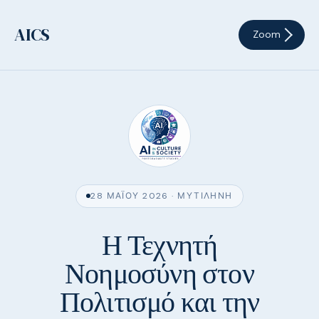
AICS
Zoom
28 ΜΑΪ́ΟΥ 2026 · ΜΥΤΙΛΉΝΗ
Η Τεχνητή
Νοημοσύνη στον
Πολιτισμό και την