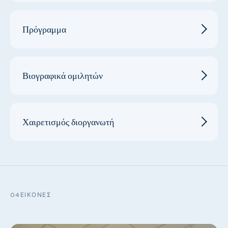
Πρόγραμμα
Βιογραφικά ομιλητών
Χαιρετισμός διοργανωτή
04
ΕΙΚΌΝΕΣ