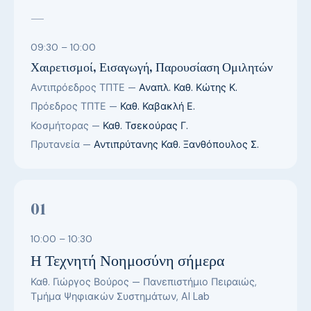
—
09:30 – 10:00
Χαιρετισμοί, Εισαγωγή, Παρουσίαση Ομιλητών
Αντιπρόεδρος ΤΠΤΕ —
Αναπλ. Καθ. Κώτης Κ.
Πρόεδρος ΤΠΤΕ —
Καθ. Καβακλή Ε.
Κοσμήτορας —
Καθ. Τσεκούρας Γ.
Πρυτανεία —
Αντιπρύτανης Καθ. Ξανθόπουλος Σ.
01
10:00 – 10:30
Η Τεχνητή Νοημοσύνη σήμερα
Καθ. Γιώργος Βούρος — Πανεπιστήμιο Πειραιώς,
Τμήμα Ψηφιακών Συστημάτων, AI Lab